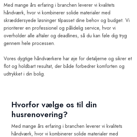
Med mange års erfaring i branchen leverer vi kvalitets
håndværk, hvor vi kombinerer solide materialer med
skræddersyede løsninger tilpasset dine behov og budget. Vi
prioriterer en professionel og pålidelig service, hvor vi
overholder alle aftaler og deadlines, så du kan føle dig tryg
gennem hele processen.
Vores dygtige håndværkere har øje for detaljerne og sikrer et
flot og holdbart resultat, der både forbedrer komforten og
udtrykket i din bolig.
Hvorfor vælge os til din
husrenovering?
Med mange års erfaring i branchen leverer vi kvalitets
håndværk, hvor vi kombinerer solide materialer med