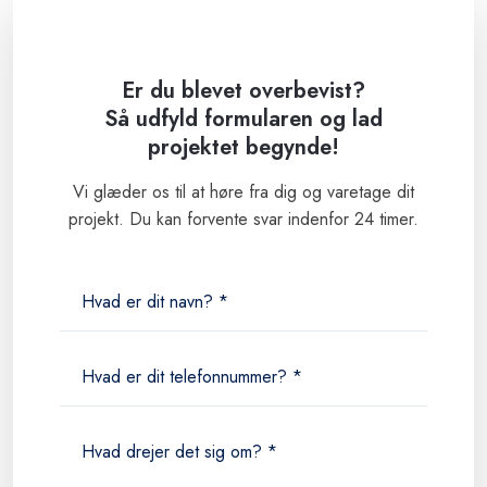
Er du blevet overbevist?
​Så udfyld formularen og lad
projektet begynde!
Vi glæder os til at høre fra dig og varetage dit
projekt. Du kan forvente svar indenfor 24 timer.