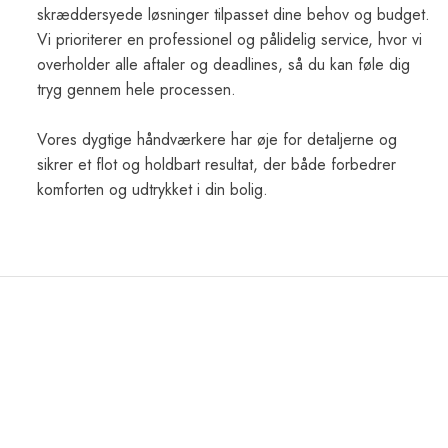
skræddersyede løsninger tilpasset dine behov og budget.
Vi prioriterer en professionel og pålidelig service, hvor vi
overholder alle aftaler og deadlines, så du kan føle dig
tryg gennem hele processen.
Vores dygtige håndværkere har øje for detaljerne og
sikrer et flot og holdbart resultat, der både forbedrer
komforten og udtrykket i din bolig.