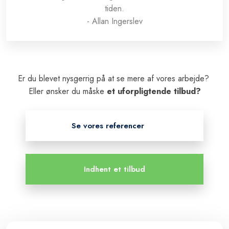
tiden.
​- Allan Ingerslev
Er du blevet nysgerrig på at se mere af vores arbejde?
Eller ønsker du måske
et uforpligtende tilbud?
Se vores referencer
Indhent et tilbud