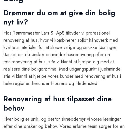
Drømmer du om at give din bolig
nyt liv?
Hos
Tømrermester Lars S. ApS
tilbyder vi professionel
renovering af hus, hvor vi kombinerer solidt håndværk med
kvalitetsmaterialer for at skabe varige og smukke løsninger.
Uanset om du ønsker en mindre husrenovering eller en
totalrenovering af hus, står vi klar til at hjælpe dig med at
realisere dine boligdrømme. Med udgangspunkt i Juelsminde
står vi klar til at hjælpe vores kunder med renovering af hus i
hele regionen herunder Horsens og Hedensted.
Renovering af hus tilpasset dine
behov
Hver bolig er unik, og derfor skræddersyr vi vores løsninger
efter dine ønsker og behov. Vores erfarne team sørger for en