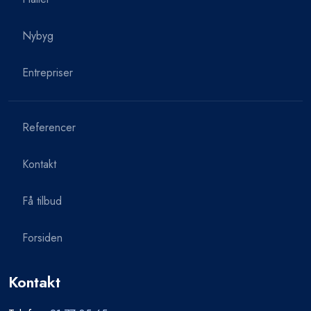
Nybyg
Entrepriser
Referencer
Kontakt
Få tilbud
Forsiden
​Kontakt