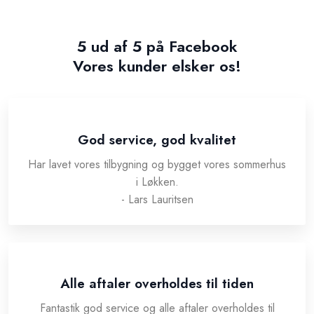
5 ud af 5 på Facebook
​Vores kunder elsker os!
God service, god kvalitet
Har lavet vores tilbygning og bygget vores sommerhus
i Løkken.
- Lars Lauritsen
Alle aftaler overholdes til tiden
Fantastik god service og alle aftaler overholdes til